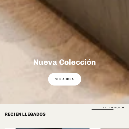
Nueva Colección
VER AHORA
VER AHORA
RECIÉN LLEGADOS