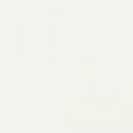
REGULAR