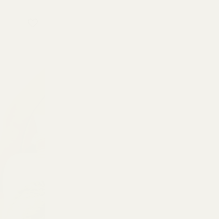
REGULAR